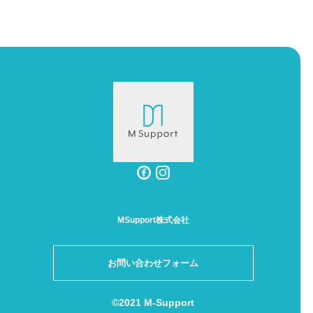
MSupport株式会社
お問い合わせフォーム
©2021 M-Support