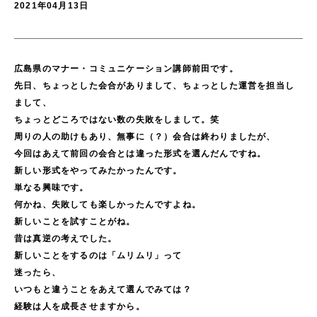
2021年04月13日
広島県のマナー・コミュニケーション講師前田です。
先日、ちょっとした会合がありまして、ちょっとした運営を担当し
まして、
ちょっとどころではない数の失敗をしまして。笑
周りの人の助けもあり、無事に（？）会合は終わりましたが、
今回はあえて前回の会合とは違った形式を選んだんですね。
新しい形式をやってみたかったんです。
単なる興味です。
何かね、失敗しても楽しかったんですよね。
新しいことを試すことがね。
昔は真逆の考えでした。
新しいことをするのは「ムリムリ」って
迷ったら、
いつもと違うことをあえて選んでみては？
経験は人を成長させますから。