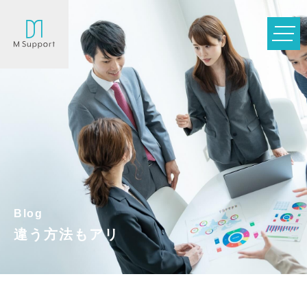
Blog
違う方法もアリ