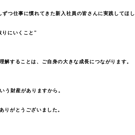
しずつ仕事に慣れてきた新入社員の皆さんに実践してほ
取りにいくこと”
理解することは、ご自身の大きな成長につながります。
という財産がありますから。
ありがとうございました。