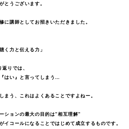
がとうございます。
修に講師としてお招きいただきました。
聴く力と伝える力」
り返りでは、
『はい』と言ってしまう…
しまう、これはよくあることですよねー。
ーションの最大の目的は”相互理解”
がイコールになることではじめて成立するものです。