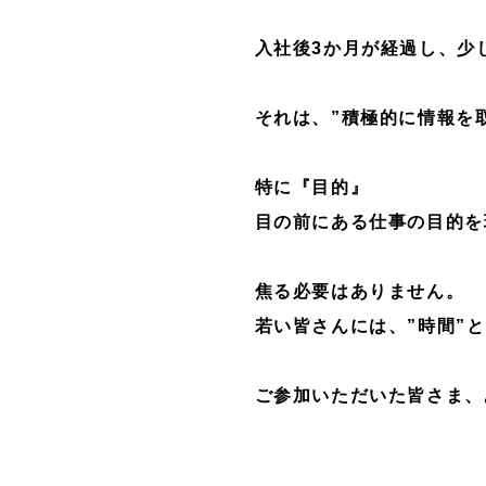
入社後3か月が経過し、少
それは、”積極的に情報を
特に『
目的』
目の前にある仕事の目的を
焦る必要はありません。
若い皆さんには、”時間”
ご参加いただいた皆さま、