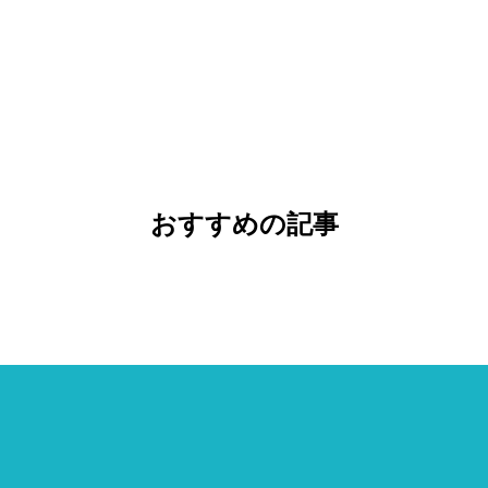
おすすめの記事