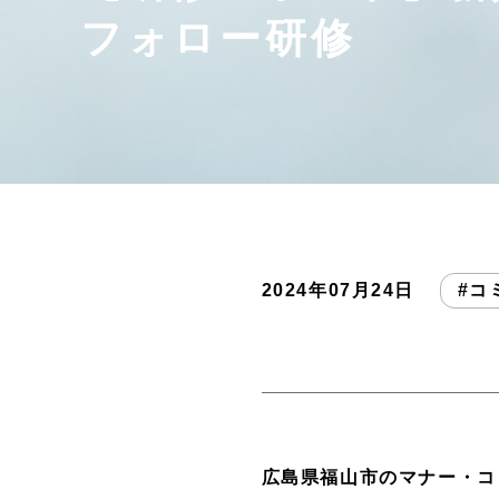
フォロー研修
2024年07月24日
#コ
広島県福山市のマナー・コ