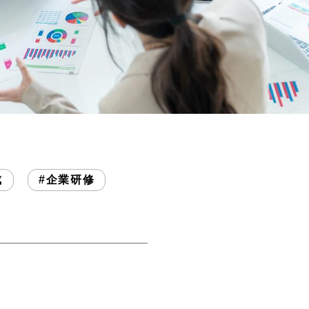
成
#企業研修