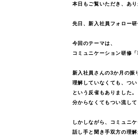
本日もご覧いただき、あり
先日、新入社員フォロー研
今回のテーマは、
コミュニケーション研修「
新入社員さんの3か月の振
理解していなくても、つい
という反省もありました。
分からなくてもつい流して
しかしながら、コミュニケ
話し手と聞き手双方の理解