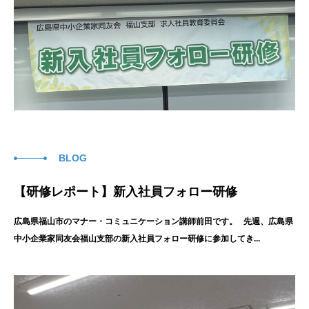
BLOG
【研修レポート】新入社員フォロー研修
広島県福山市のマナー・コミュニケーション講師前田です。 先週、広島県
中小企業家同友会福山支部の新入社員フォロー研修に参加してき...