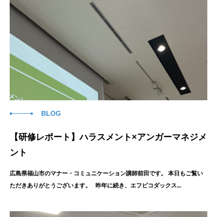
BLOG
【研修レポート】ハラスメント×アンガーマネジメ
ント
広島県福山市のマナー・コミュニケーション講師前田です。 本日もご覧い
ただきありがとうございます。 昨年に続き、エフピコダックス...