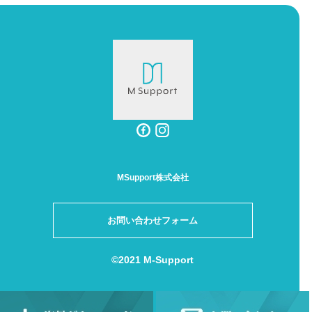
MSupport株式会社
お問い合わせフォーム
©2021 M-Support