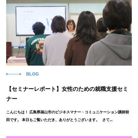
BLOG
【セミナーレポート】女性のための就職支援セミ
ナー
こんにちは！ 広島県福山市のビジネスマナー・コミュニケーション講師前
田です。 本日もご覧いただき、ありがとうございます。 さて...