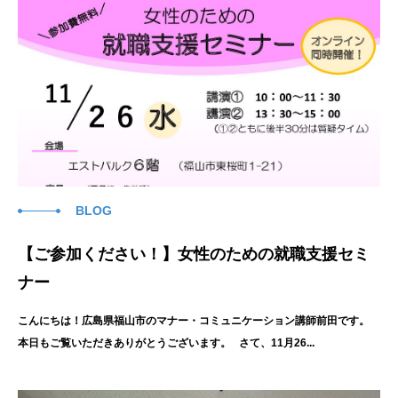
BLOG
【ご参加ください！】女性のための就職支援セミ
ナー
こんにちは！広島県福山市のマナー・コミュニケーション講師前田です。
本日もご覧いただきありがとうございます。 さて、11月26...