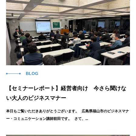
BLOG
【セミナーレポート】経営者向け 今さら聞けな
い大人のビジネスマナー
本日もご覧いただきありがとうございます。 広島県福山市のビジネスマナ
ー・コミュニケーション講師前田です。 さて、...