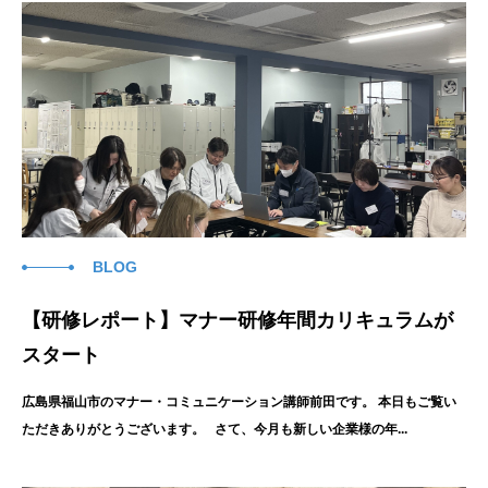
BLOG
【研修レポート】マナー研修年間カリキュラムが
スタート
広島県福山市のマナー・コミュニケーション講師前田です。 本日もご覧い
ただきありがとうございます。 さて、今月も新しい企業様の年...