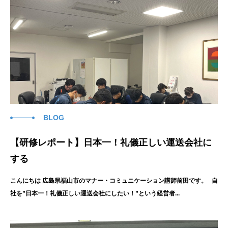
BLOG
【研修レポート】日本一！礼儀正しい運送会社に
する
こんにちは 広島県福山市のマナー・コミュニケーション講師前田です。 自
社を”日本一！礼儀正しい運送会社にしたい！”という経営者...