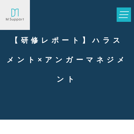
【研修レポート】ハラス
メント×アンガーマネジメ
ント