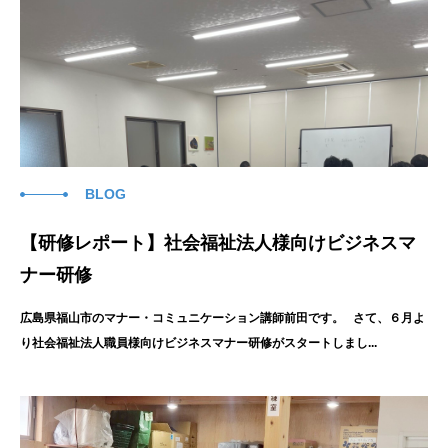
BLOG
【研修レポート】社会福祉法人様向けビジネスマ
ナー研修
広島県福山市のマナー・コミュニケーション講師前田です。 さて、６月よ
り社会福祉法人職員様向けビジネスマナー研修がスタートしまし...