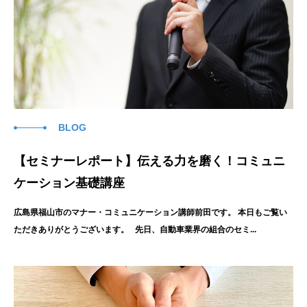
BLOG
【セミナーレポート】伝える力を磨く！コミュニ
ケーション基礎講座
広島県福山市のマナー・コミュニケーション講師前田です。 本日もご覧い
ただきありがとうございます。 先日、自動車業界の組合のセミ...