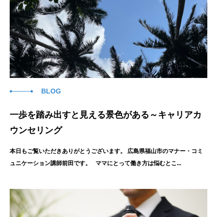
BLOG
一歩を踏み出すと見える景色がある～キャリアカ
ウンセリング
本日もご覧いただきありがとうございます。 広島県福山市のマナー・コミ
ュニケーション講師前田です。 ママにとって働き方は悩むとこ...