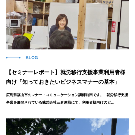
BLOG
【セミナーレポート】就労移行支援事業利用者様
向け「知っておきたいビジネスマナーの基本」
広島県福山市のマナー・コミュニケーション講師前田です。 就労移行支援
事業を展開されている株式会社三倉屋様にて、利用者様向けのビ...