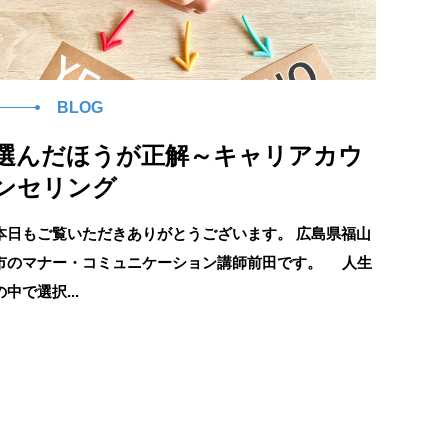
BLOG
選んだほうが正解～キャリアカウ
ンセリング
本日もご覧いただきありがとうございます。 広島県福山
市のマナー・コミュニケーション講師前田です。 人生
の中で選択...