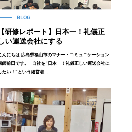
BLOG
【研修レポート】日本一！礼儀正
しい運送会社にする
こんにちは 広島県福山市のマナー・コミュニケーション
講師前田です。 自社を”日本一！礼儀正しい運送会社に
したい！”という経営者...