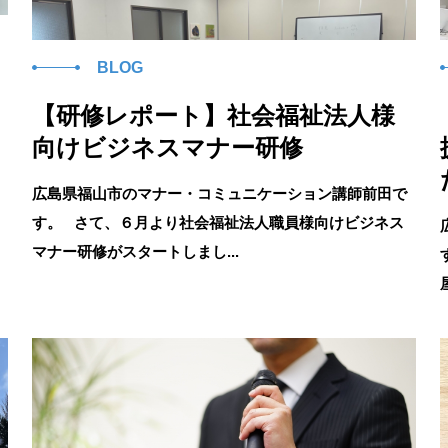
BLOG
【研修レポート】社会福祉法人様
向けビジネスマナー研修
広島県福山市のマナー・コミュニケーション講師前田で
す。 さて、６月より社会福祉法人職員様向けビジネス
マナー研修がスタートしまし...