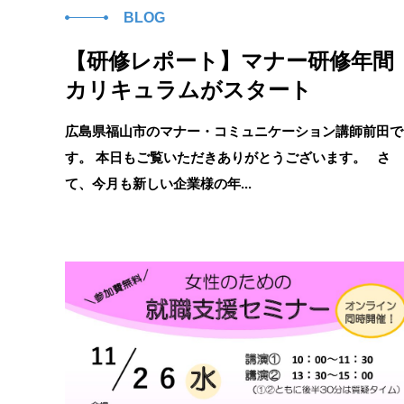
BLOG
【研修レポート】マナー研修年間
カリキュラムがスタート
広島県福山市のマナー・コミュニケーション講師前田で
す。 本日もご覧いただきありがとうございます。 さ
て、今月も新しい企業様の年...