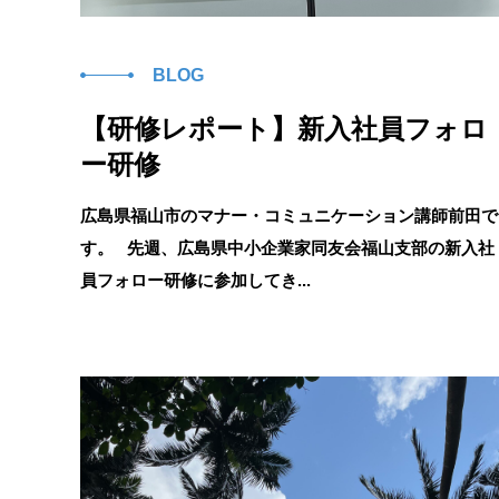
BLOG
【研修レポート】新入社員フォロ
ー研修
広島県福山市のマナー・コミュニケーション講師前田で
す。 先週、広島県中小企業家同友会福山支部の新入社
員フォロー研修に参加してき...