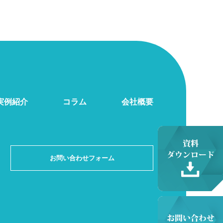
実例紹介
コラム
会社概要
お問い合わせフォーム