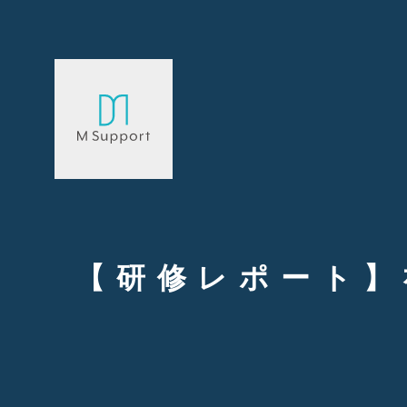
【研修レポート】