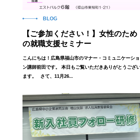
BLOG
【ご参加ください！】女性のため
の就職支援セミナー
こんにちは！広島県福山市のマナー・コミュニケーショ
ン講師前田です。 本日もご覧いただきありがとうござ
ます。 さて、11月26...