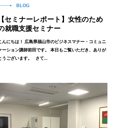
BLOG
【セミナーレポート】女性のため
の就職支援セミナー
こんにちは！ 広島県福山市のビジネスマナー・コミュニ
ケーション講師前田です。 本日もご覧いただき、ありが
とうございます。 さて...