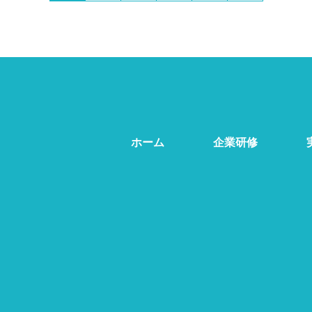
ホーム
企業研修