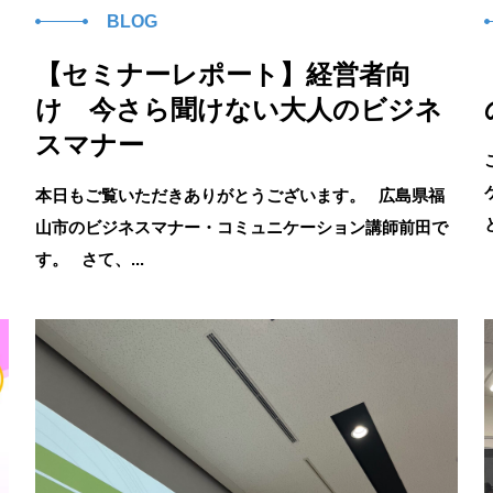
BLOG
【セミナーレポート】経営者向
け 今さら聞けない大人のビジネ
スマナー
本日もご覧いただきありがとうございます。 広島県福
山市のビジネスマナー・コミュニケーション講師前田で
す。 さて、...