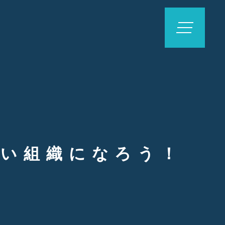
強い組織になろう！