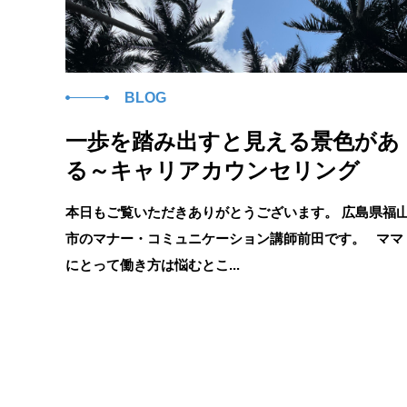
BLOG
一歩を踏み出すと見える景色があ
る～キャリアカウンセリング
本日もご覧いただきありがとうございます。 広島県福
市のマナー・コミュニケーション講師前田です。 ママ
にとって働き方は悩むとこ...