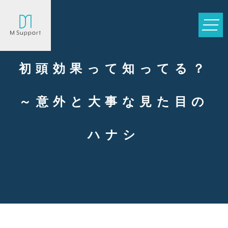
初頭効果って知ってる？
～意外と大事な見た目の
ハナシ