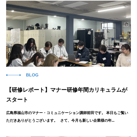
BLOG
【研修レポート】マナー研修年間カリキュラムが
スタート
広島県福山市のマナー・コミュニケーション講師前田です。 本日もご覧い
ただきありがとうございます。 さて、今月も新しい企業様の年...