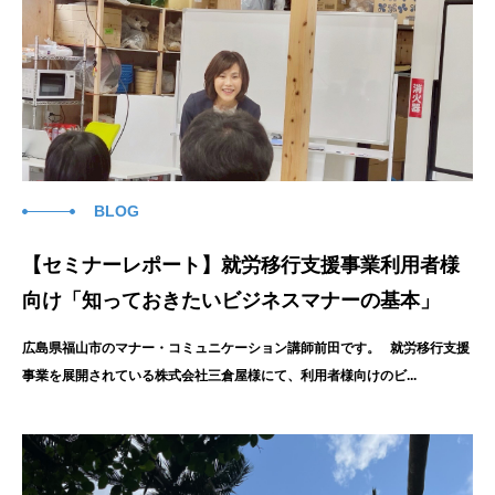
BLOG
【セミナーレポート】就労移行支援事業利用者様
向け「知っておきたいビジネスマナーの基本」
広島県福山市のマナー・コミュニケーション講師前田です。 就労移行支援
事業を展開されている株式会社三倉屋様にて、利用者様向けのビ...