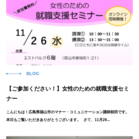
BLOG
【ご参加ください！】女性のための就職支援セミ
ナー
こんにちは！広島県福山市のマナー・コミュニケーション講師前田です。
本日もご覧いただきありがとうございます。 さて、11月26...