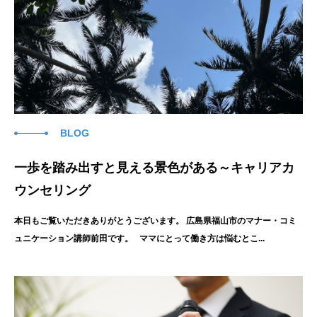
BLOG
一歩を踏み出すと見える景色がある～キャリアカ
ウンセリング
本日もご覧いただきありがとうございます。 広島県福山市のマナー・コミ
ュニケーション講師前田です。 ママにとって働き方は悩むとこ...