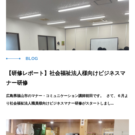
BLOG
【研修レポート】社会福祉法人様向けビジネスマ
ナー研修
広島県福山市のマナー・コミュニケーション講師前田です。 さて、６月よ
り社会福祉法人職員様向けビジネスマナー研修がスタートしまし...