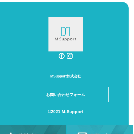
MSupport株式会社
お問い合わせフォーム
©2021 M-Support