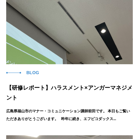
BLOG
【研修レポート】ハラスメント×アンガーマネジメ
ント
広島県福山市のマナー・コミュニケーション講師前田です。 本日もご覧い
ただきありがとうございます。 昨年に続き、エフピコダックス...