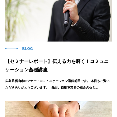
BLOG
【セミナーレポート】伝える力を磨く！コミュニ
ケーション基礎講座
広島県福山市のマナー・コミュニケーション講師前田です。 本日もご覧い
ただきありがとうございます。 先日、自動車業界の組合のセミ...