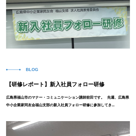
BLOG
【研修レポート】新入社員フォロー研修
広島県福山市のマナー・コミュニケーション講師前田です。 先週、広島県
中小企業家同友会福山支部の新入社員フォロー研修に参加してき...