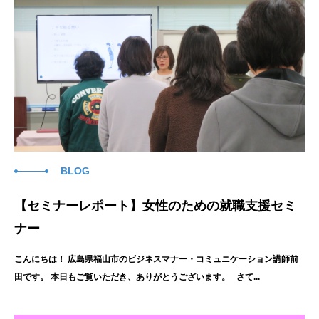
BLOG
【セミナーレポート】女性のための就職支援セミ
ナー
こんにちは！ 広島県福山市のビジネスマナー・コミュニケーション講師前
田です。 本日もご覧いただき、ありがとうございます。 さて...