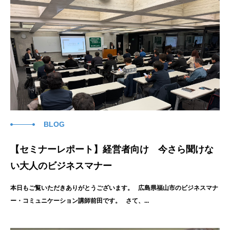
BLOG
【セミナーレポート】経営者向け 今さら聞けな
い大人のビジネスマナー
本日もご覧いただきありがとうございます。 広島県福山市のビジネスマナ
ー・コミュニケーション講師前田です。 さて、...