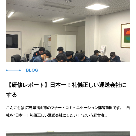
BLOG
【研修レポート】日本一！礼儀正しい運送会社に
する
こんにちは 広島県福山市のマナー・コミュニケーション講師前田です。 自
社を”日本一！礼儀正しい運送会社にしたい！”という経営者...