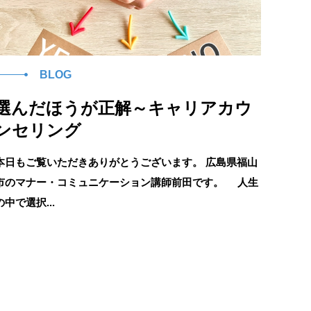
BLOG
選んだほうが正解～キャリアカウ
ンセリング
本日もご覧いただきありがとうございます。 広島県福山
市のマナー・コミュニケーション講師前田です。 人生
の中で選択...