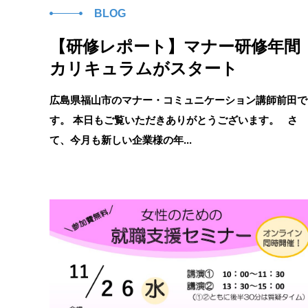
BLOG
【研修レポート】マナー研修年間
カリキュラムがスタート
広島県福山市のマナー・コミュニケーション講師前田で
す。 本日もご覧いただきありがとうございます。 さ
て、今月も新しい企業様の年...