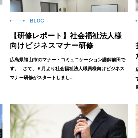
BLOG
【研修レポート】社会福祉法人様
向けビジネスマナー研修
広島県福山市のマナー・コミュニケーション講師前田で
す。 さて、６月より社会福祉法人職員様向けビジネス
マナー研修がスタートしまし...