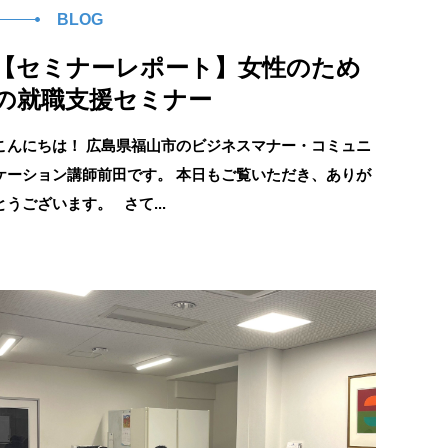
BLOG
【セミナーレポート】女性のため
の就職支援セミナー
こんにちは！ 広島県福山市のビジネスマナー・コミュニ
ケーション講師前田です。 本日もご覧いただき、ありが
とうございます。 さて...