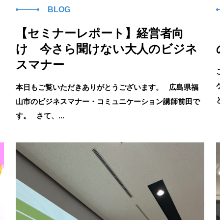
BLOG
【セミナーレポート】経営者向
け 今さら聞けない大人のビジネ
スマナー
本日もご覧いただきありがとうございます。 広島県福
山市のビジネスマナー・コミュニケーション講師前田で
す。 さて、...