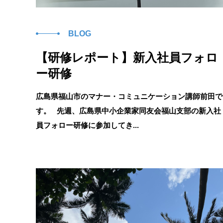
BLOG
【研修レポート】新入社員フォロ
ー研修
広島県福山市のマナー・コミュニケーション講師前田で
す。 先週、広島県中小企業家同友会福山支部の新入社
員フォロー研修に参加してき...