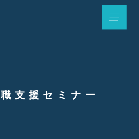
就職支援セミナー