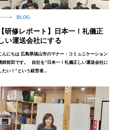
BLOG
【研修レポート】日本一！礼儀正
しい運送会社にする
こんにちは 広島県福山市のマナー・コミュニケーション
講師前田です。 自社を”日本一！礼儀正しい運送会社に
したい！”という経営者...