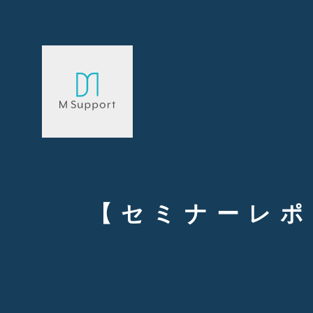
【セミナーレポ