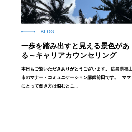
BLOG
一歩を踏み出すと見える景色があ
る～キャリアカウンセリング
本日もご覧いただきありがとうございます。 広島県福
市のマナー・コミュニケーション講師前田です。 ママ
にとって働き方は悩むとこ...