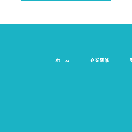
ホーム
企業研修