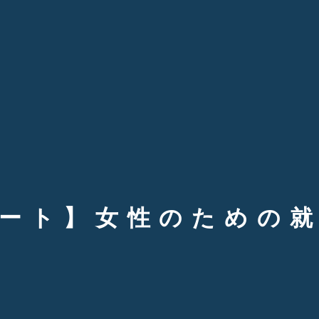
ート】女性のための