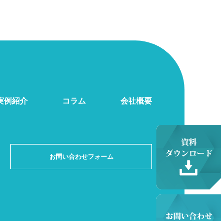
実例紹介
コラム
会社概要
お問い合わせフォーム