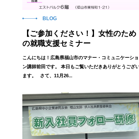
BLOG
【ご参加ください！】女性のため
の就職支援セミナー
こんにちは！広島県福山市のマナー・コミュニケーショ
ン講師前田です。 本日もご覧いただきありがとうござ
ます。 さて、11月26...