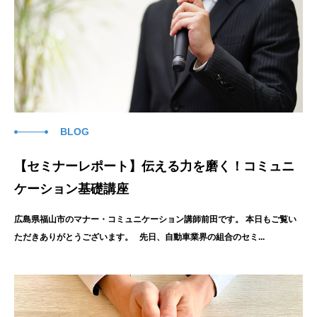
BLOG
【セミナーレポート】伝える力を磨く！コミュニ
ケーション基礎講座
広島県福山市のマナー・コミュニケーション講師前田です。 本日もご覧い
ただきありがとうございます。 先日、自動車業界の組合のセミ...