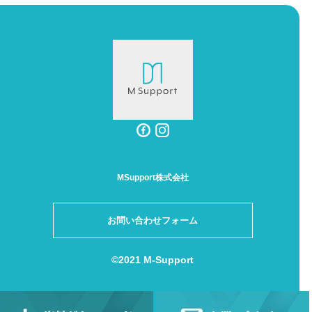
MSupport株式会社
お問い合わせフォーム
©2021 M-Support