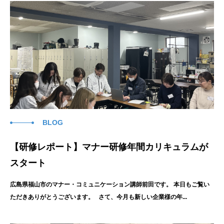
BLOG
【研修レポート】マナー研修年間カリキュラムが
スタート
広島県福山市のマナー・コミュニケーション講師前田です。 本日もご覧い
ただきありがとうございます。 さて、今月も新しい企業様の年...