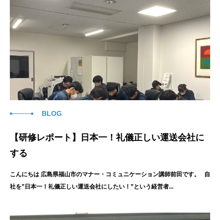
BLOG
【研修レポート】日本一！礼儀正しい運送会社に
する
こんにちは 広島県福山市のマナー・コミュニケーション講師前田です。 自
社を”日本一！礼儀正しい運送会社にしたい！”という経営者...