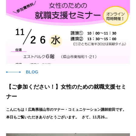
BLOG
【ご参加ください！】女性のための就職支援セミ
ナー
こんにちは！広島県福山市のマナー・コミュニケーション講師前田です。
本日もご覧いただきありがとうございます。 さて、11月26...