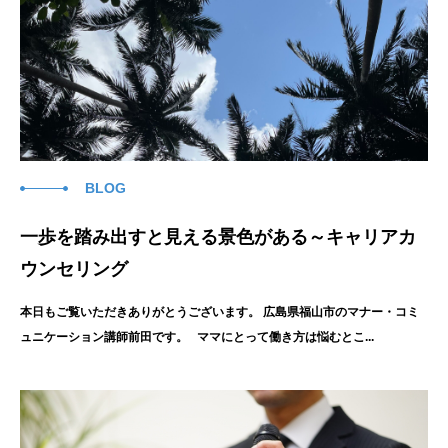
BLOG
一歩を踏み出すと見える景色がある～キャリアカ
ウンセリング
本日もご覧いただきありがとうございます。 広島県福山市のマナー・コミ
ュニケーション講師前田です。 ママにとって働き方は悩むとこ...