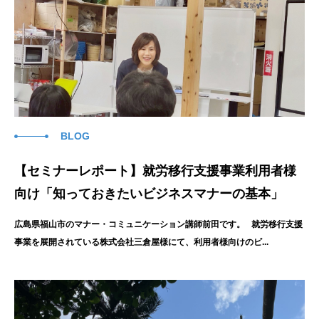
BLOG
【セミナーレポート】就労移行支援事業利用者様
向け「知っておきたいビジネスマナーの基本」
広島県福山市のマナー・コミュニケーション講師前田です。 就労移行支援
事業を展開されている株式会社三倉屋様にて、利用者様向けのビ...