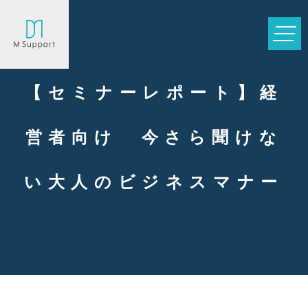
【セミナーレポート】経
営者向け 今さら聞けな
い大人のビジネスマナー