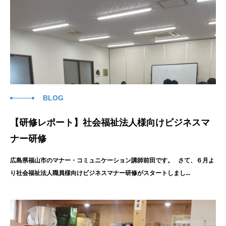
BLOG
【研修レポート】社会福祉法人様向けビジネスマ
ナー研修
広島県福山市のマナー・コミュニケーション講師前田です。 さて、６月よ
り社会福祉法人職員様向けビジネスマナー研修がスタートしまし...