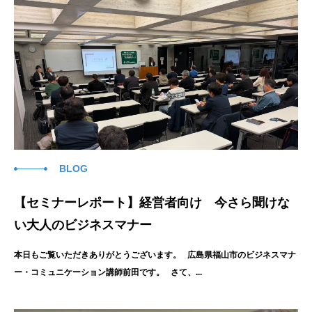
BLOG
【セミナーレポート】経営者向け 今さら聞けな
い大人のビジネスマナー
本日もご覧いただきありがとうございます。 広島県福山市のビジネスマナ
ー・コミュニケーション講師前田です。 さて、...