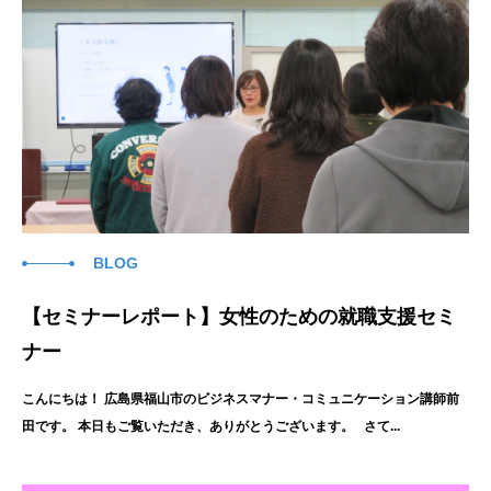
BLOG
【セミナーレポート】女性のための就職支援セミ
ナー
こんにちは！ 広島県福山市のビジネスマナー・コミュニケーション講師前
田です。 本日もご覧いただき、ありがとうございます。 さて...