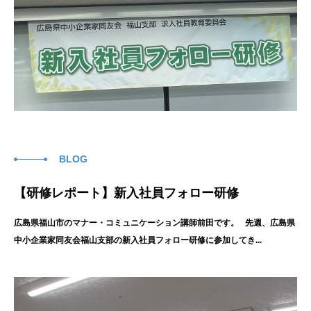
BLOG
【研修レポート】新入社員フォロー研修
広島県福山市のマナー・コミュニケーション講師前田です。 先週、広島県
中小企業家同友会福山支部の新入社員フォロー研修に参加してき...