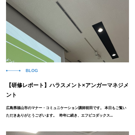
BLOG
【研修レポート】ハラスメント×アンガーマネジメ
ント
広島県福山市のマナー・コミュニケーション講師前田です。 本日もご覧い
ただきありがとうございます。 昨年に続き、エフピコダックス...